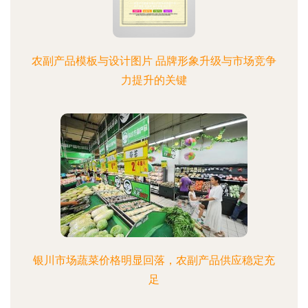
农副产品模板与设计图片 品牌形象升级与市场竞争
力提升的关键
银川市场蔬菜价格明显回落，农副产品供应稳定充
足