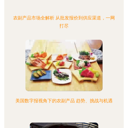
农副产品市场全解析 从批发报价到供应渠道，一网
打尽
美国数字报视角下的农副产品 趋势、挑战与机遇