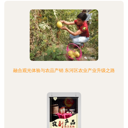
融合观光体验与农品产销 东河区农业产业升级之路