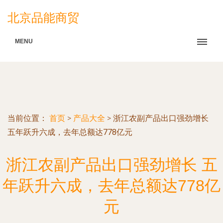
北京品能商贸
MENU
当前位置：
首页
>
产品大全
>
浙江农副产品出口强劲增长
五年跃升六成，去年总额达778亿元
浙江农副产品出口强劲增长 五
年跃升六成，去年总额达778亿
元