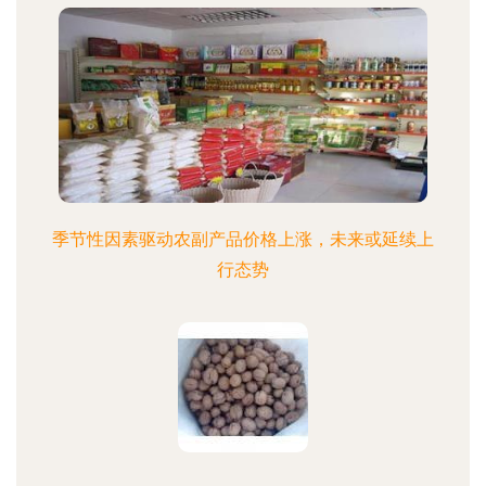
季节性因素驱动农副产品价格上涨，未来或延续上
行态势