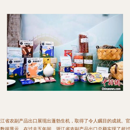
浙江省农副产品出口展现出蓬勃生机，取得了令人瞩目的成就。
方数据显示，在过去五年间，浙江省农副产品出口总额实现了超