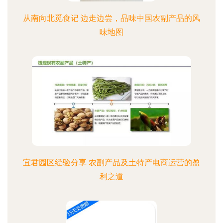
从南向北觅食记 边走边尝，品味中国农副产品的风
味地图
宜君园区经验分享 农副产品及土特产电商运营的盈
利之道