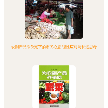
农副产品涨价潮下的市民心态 理性应对与长远思考