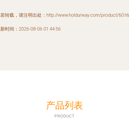
若转载，请注明出处：http://www.holdurway.com/product/60.ht
新时间：2026-08-06 01:44:56
产品列表
PRODUCT