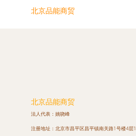
北京品能商贸
北京品能商贸
法人代表：
姚哓峰
注册地址：
北京市昌平区昌平镇南关路1号楼4层1-