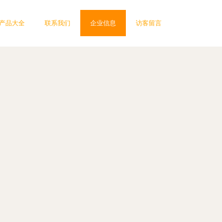
产品大全
联系我们
企业信息
访客留言