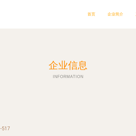
首页
企业简介
企业信息
INFORMATION
517