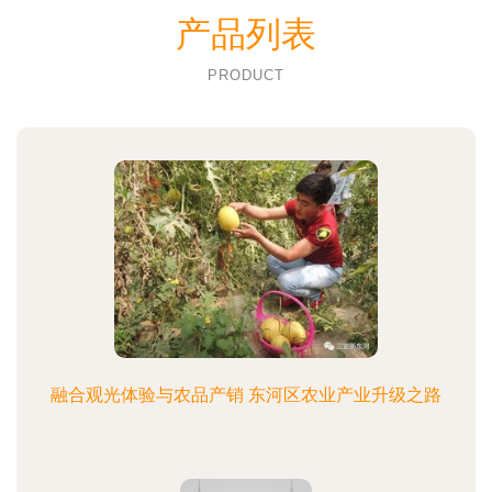
产品列表
PRODUCT
融合观光体验与农品产销 东河区农业产业升级之路