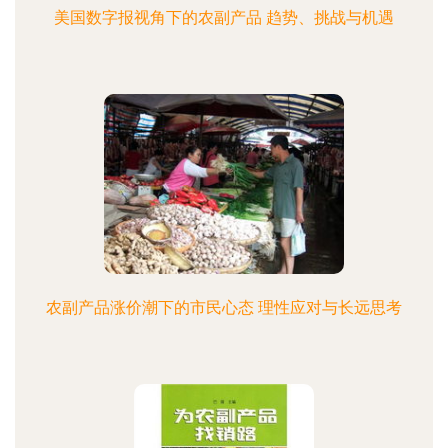
美国数字报视角下的农副产品 趋势、挑战与机遇
农副产品涨价潮下的市民心态 理性应对与长远思考