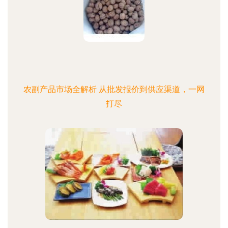
农副产品市场全解析 从批发报价到供应渠道，一网
打尽