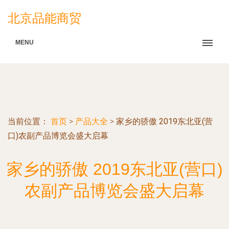
北京品能商贸
MENU
当前位置：
首页
>
产品大全
>
家乡的骄傲 2019东北亚(营
口)农副产品博览会盛大启幕
家乡的骄傲 2019东北亚(营口)
农副产品博览会盛大启幕