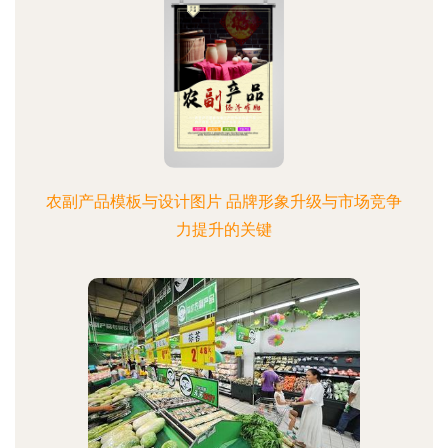
农副产品模板与设计图片 品牌形象升级与市场竞争
力提升的关键