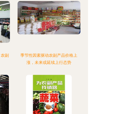
，农副
季节性因素驱动农副产品价格上
涨，未来或延续上行态势