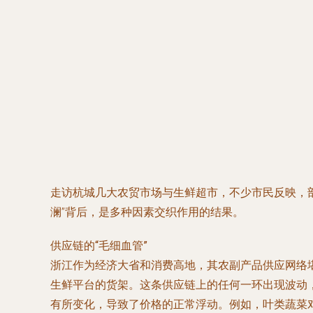
走访杭城几大农贸市场与生鲜超市，不少市民反映，部
澜”背后，是多种因素交织作用的结果。
供应链的“毛细血管”
浙江作为经济大省和消费高地，其农副产品供应网络
生鲜平台的货架。这条供应链上的任何一环出现波动
有所变化，导致了价格的正常浮动。例如，叶类蔬菜