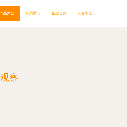
产品大全
联系我们
企业信息
访客留言
应观察