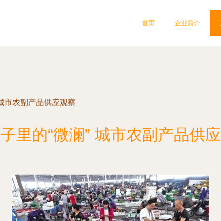
首页
企业简介
 城市农副产品供应观察
子里的“微澜” 城市农副产品供