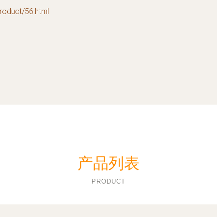
uct/56.html
产品列表
PRODUCT