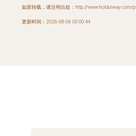
如若转载，请注明出处：http://www.holdurway.com/prod
更新时间：2026-08-06 00:00:44