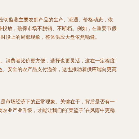
门密切监测主要农副产品的生产、流通、价格动态，依
备投放，确保市场不脱销、不断档。例如，在重要节假
和时段上的局部现象，整体供应大盘依然稳健。
元。消费者比价更方便，选择也更灵活，这在一定程度
色、安全的农产品支付溢价，这也推动着供应端向更高
，是市场经济下的正常现象。关键在于，背后是否有一
农业产业升级，才能让我们的“菜篮子”在风雨中更稳