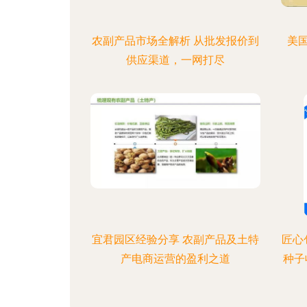
农副产品市场全解析 从批发报价到
美
供应渠道，一网打尽
宜君园区经验分享 农副产品及土特
匠心
产电商运营的盈利之道
种子