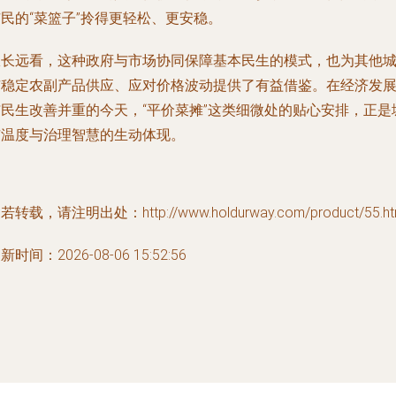
民的“菜篮子”拎得更轻松、更安稳。
从长远看，这种政府与市场协同保障基本民生的模式，也为其他
市稳定农副产品供应、应对价格波动提供了有益借鉴。在经济发
与民生改善并重的今天，“平价菜摊”这类细微处的贴心安排，正是
市温度与治理智慧的生动体现。
若转载，请注明出处：http://www.holdurway.com/product/55.ht
新时间：2026-08-06 15:52:56