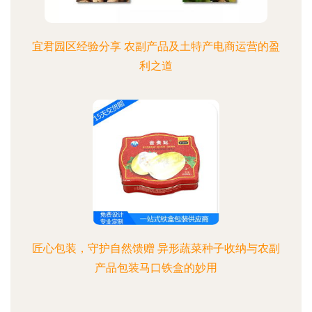
宜君园区经验分享 农副产品及土特产电商运营的盈
利之道
匠心包装，守护自然馈赠 异形蔬菜种子收纳与农副
产品包装马口铁盒的妙用