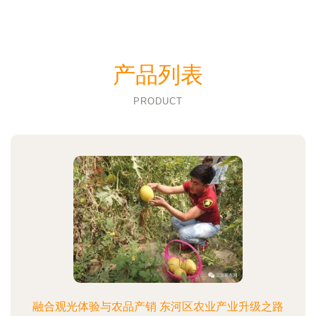
产品列表
PRODUCT
融合观光体验与农品产销 东河区农业产业升级之路