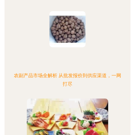
农副产品市场全解析 从批发报价到供应渠道，一网
打尽