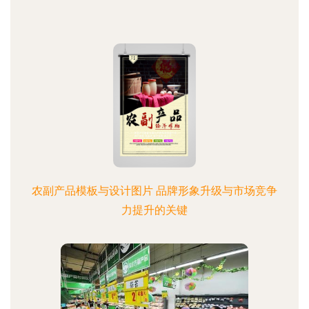
农副产品模板与设计图片 品牌形象升级与市场竞争
力提升的关键