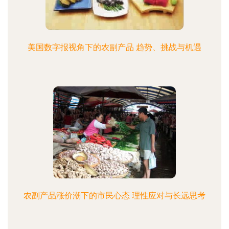
美国数字报视角下的农副产品 趋势、挑战与机遇
农副产品涨价潮下的市民心态 理性应对与长远思考