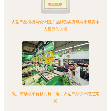
农副产品模板与设计图片 品牌形象升级与市场竞争
力提升的关键
银川市场蔬菜价格明显回落，农副产品供应稳定充
足