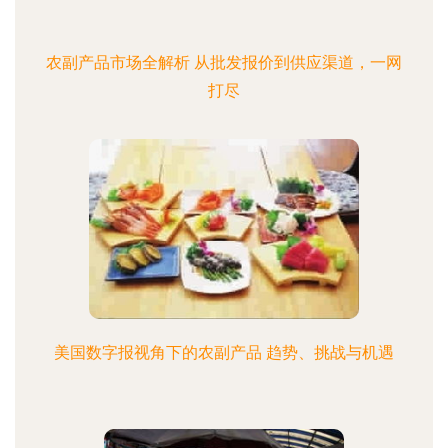
农副产品市场全解析 从批发报价到供应渠道，一网
打尽
美国数字报视角下的农副产品 趋势、挑战与机遇