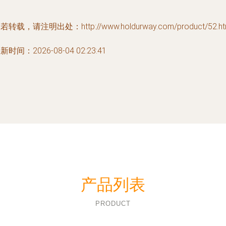
若转载，请注明出处：http://www.holdurway.com/product/52.ht
新时间：2026-08-04 02:23:41
产品列表
PRODUCT