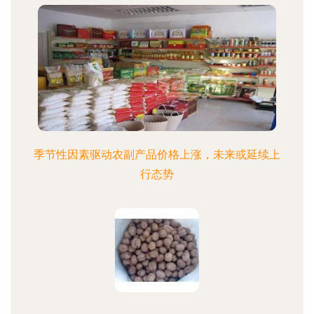
季节性因素驱动农副产品价格上涨，未来或延续上
行态势