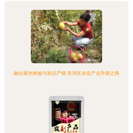
融合观光体验与农品产销 东河区农业产业升级之路