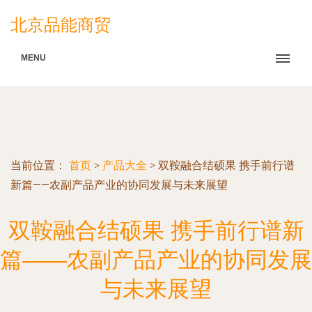
北京品能商贸
MENU
当前位置：
首页
>
产品大全
>
双鞍融合结硕果 携手前行谱
新篇——农副产品产业的协同发展与未来展望
双鞍融合结硕果 携手前行谱新
篇——农副产品产业的协同发展
与未来展望