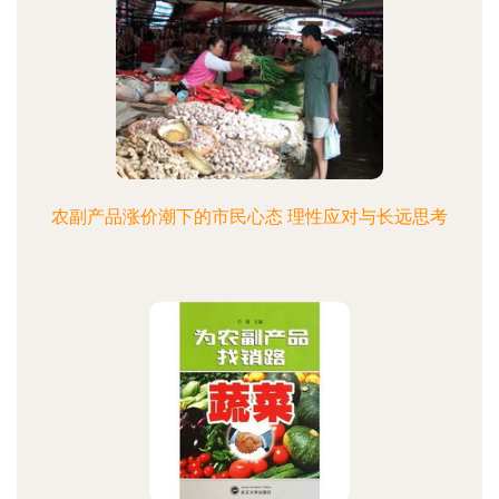
农副产品涨价潮下的市民心态 理性应对与长远思考